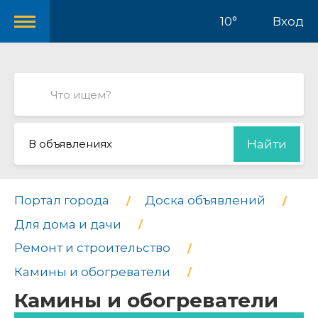
10°
Вход
В объявлениях
Найти
Портал города
Доска объявлений
Для дома и дачи
Ремонт и строительство
Камины и обогреватели
Камины и обогреватели