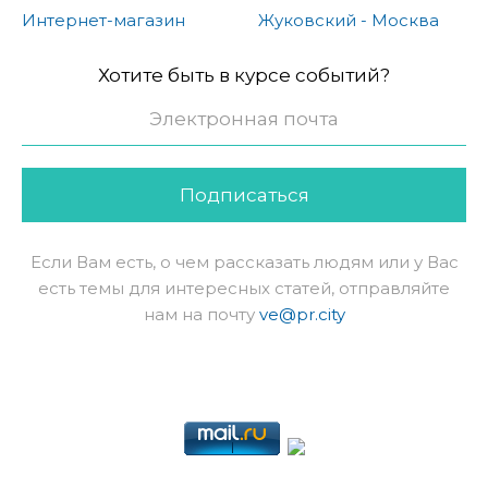
Интернет-магазин
Жуковский - Москва
Хотите быть в курсе событий?
Подписаться
Если Вам есть, о чем рассказать людям или у Вас
есть темы для интересных статей, отправляйте
нам на почту
ve@pr.city