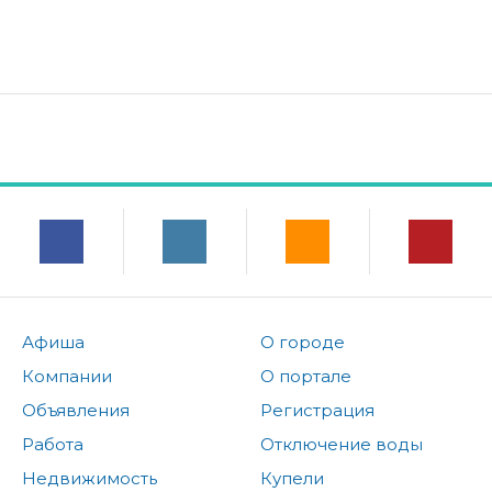
Афиша
О городе
Компании
О портале
Объявления
Регистрация
Работа
Отключение воды
Недвижимость
Купели