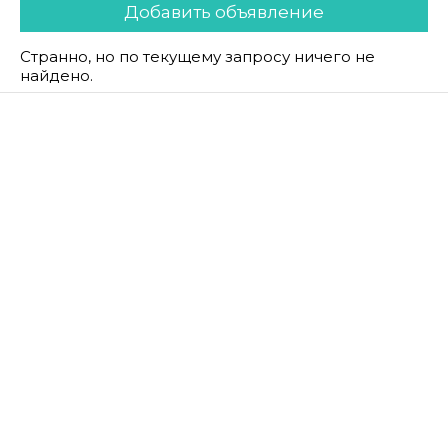
Добавить объявление
Странно, но по текущему запросу ничего не
найдено.