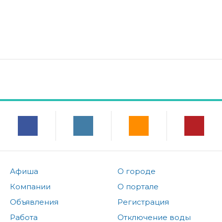
Афиша
О городе
Компании
О портале
Объявления
Регистрация
Работа
Отключение воды