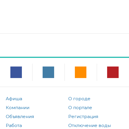
Афиша
О городе
Компании
О портале
Объявления
Регистрация
Работа
Отключение воды