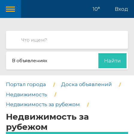
10°
Вход
В объявлениях
Найти
Портал города
Доска объявлений
Недвижимость
Недвижимость за рубежом
Недвижимость за
рубежом