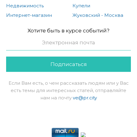
Недвижимость
Купели
Интернет-магазин
Жуковский - Москва
Хотите быть в курсе событий?
Подписаться
Если Вам есть, о чем рассказать людям или у Вас
есть темы для интересных статей, отправляйте
нам на почту
ve@pr.city