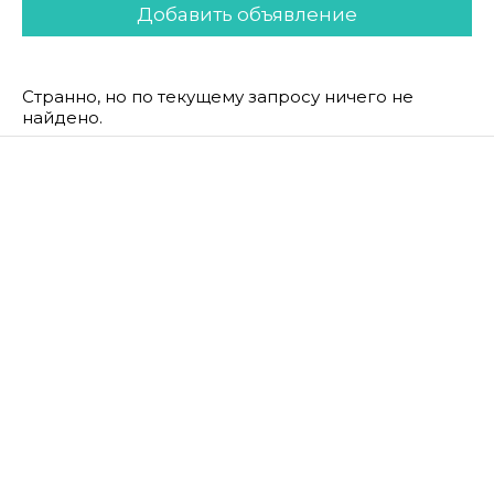
Добавить объявление
Странно, но по текущему запросу ничего не
найдено.