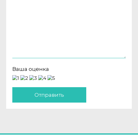
Ваша оценка
Отправить