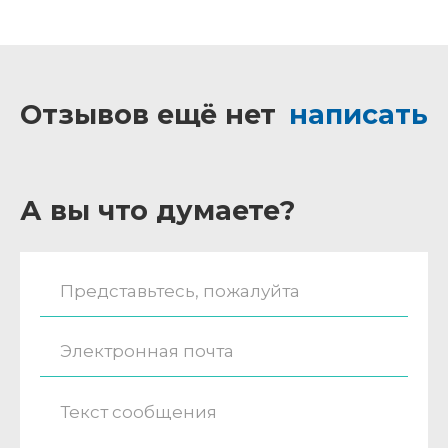
Отзывов ещё нет
написать
А вы что думаете?