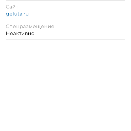
Сайт
geluta.ru
Спецразмещение
Неактивно