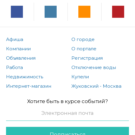
Афиша
О городе
Компании
О портале
Объявления
Регистрация
Работа
Отключение воды
Недвижимость
Купели
Интернет-магазин
Жуковский - Москва
Хотите быть в курсе событий?
Подписаться