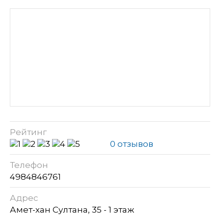
Рейтинг
0 отзывов
Телефон
4984846761
Адрес
Амет-хан Султана, 35 - 1 этаж