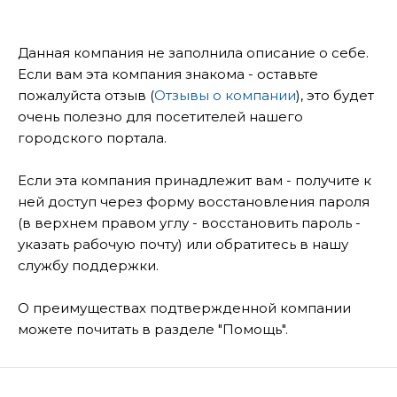
Данная компания не заполнила описание о себе.
Если вам эта компания знакома - оставьте
пожалуйста отзыв (
Отзывы о компании
), это будет
очень полезно для посетителей нашего
городского портала.
Если эта компания принадлежит вам - получите к
ней доступ через форму восстановления пароля
(в верхнем правом углу - восстановить пароль -
указать рабочую почту) или обратитесь в нашу
службу поддержки.
О преимуществах подтвержденной компании
можете почитать в разделе "Помощь".