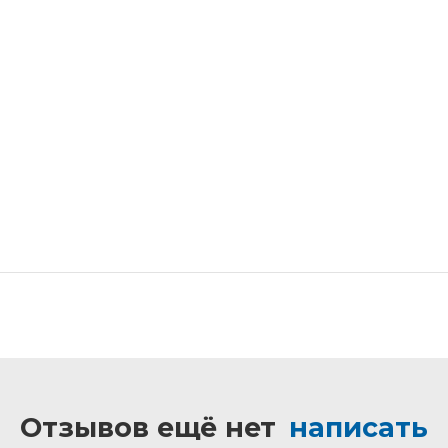
Отзывов ещё нет
написать