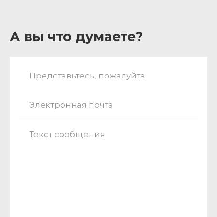
А вы что думаете?