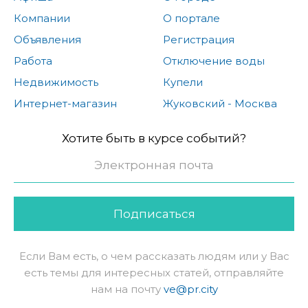
Компании
О портале
Объявления
Регистрация
Работа
Отключение воды
Недвижимость
Купели
Интернет-магазин
Жуковский - Москва
Хотите быть в курсе событий?
Подписаться
Если Вам есть, о чем рассказать людям или у Вас
есть темы для интересных статей, отправляйте
нам на почту
ve@pr.city