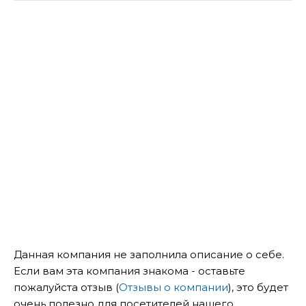
Данная компания не заполнила описание о себе.
Если вам эта компания знакома - оставьте
пожалуйста отзыв (
Отзывы о компании
), это будет
очень полезно для посетителей нашего