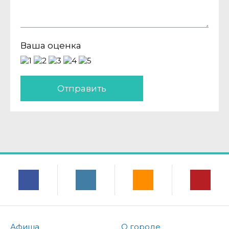
Ваша оценка
Отправить
Афиша
О городе