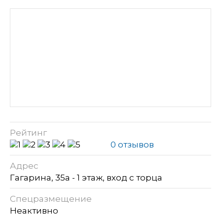
Рейтинг
0 отзывов
Адрес
Гагарина, 35а - 1 этаж, вход с торца
Спецразмещение
Неактивно