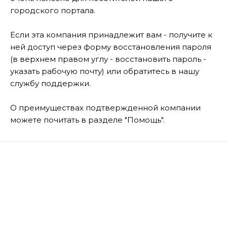
городского портала.
Если эта компания принадлежит вам - получите к
ней доступ через форму восстановления пароля
(в верхнем правом углу - восстановить пароль -
указать рабочую почту) или обратитесь в нашу
службу поддержки.
О преимуществах подтвержденной компании
можете почитать в разделе "Помощь".