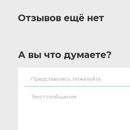
Отзывов ещё нет
А вы что думаете?