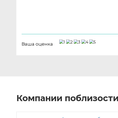
Ваша оценка
Компании поблизост