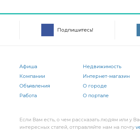
Подпишитесь!
Афиша
Недвижимость
Компании
Интернет-магазин
Объявления
О городе
Работа
О портале
Если Вам есть, о чем рассказать людям или у Ва
интересных статей, отправляйте нам на почту
v