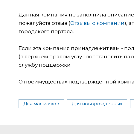
Данная компания не заполнила описание о
пожалуйста отзыв (
Отзывы о компании
), 
городского портала.
Если эта компания принадлежит вам - пол
(в верхнем правом углу - восстановить пар
службу поддержки.
О преимуществах подтвержденной компан
Для мальчиков
Для новорожденных