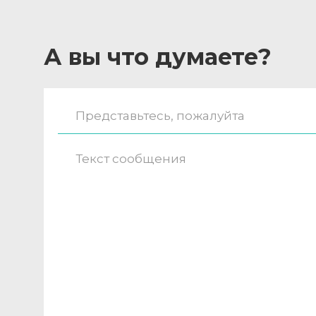
А вы что думаете?