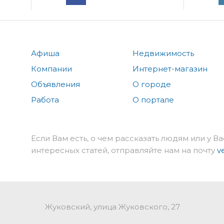
Афиша
Недвижимость
Компании
Интернет-магазин
Объявления
О городе
Работа
О портале
Если Вам есть, о чем рассказать людям или у Ва
интересных статей, отправляйте нам на почту
v
Жуковский, улица Жуковского, 27