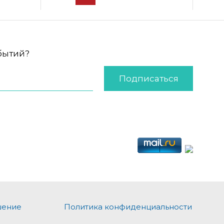
обытий?
Подписаться
шение
Политика конфиденциальности