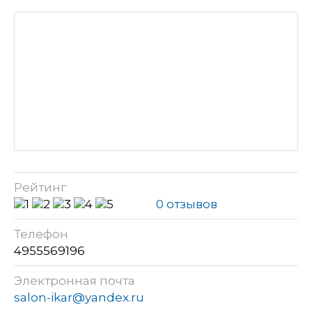
Рейтинг
0 отзывов
Телефон
4955569196
Электронная почта
salon-ikar@yandex.ru