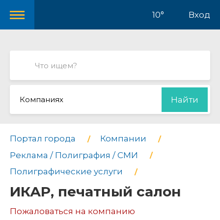
10°
Вход
Компаниях
Найти
Портал города
Компании
Реклама / Полиграфия / СМИ
Полиграфические услуги
ИКАР, печатный салон
Пожаловаться на компанию