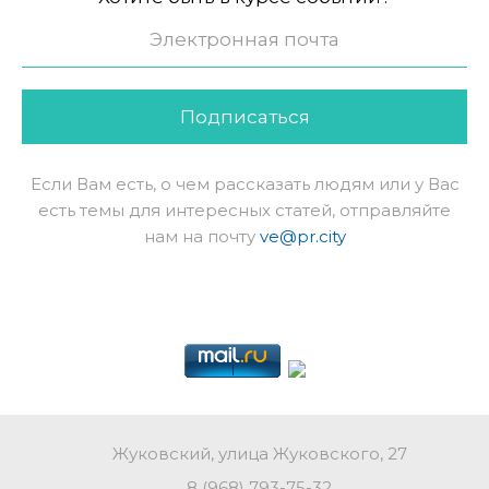
Подписаться
Если Вам есть, о чем рассказать людям или у Вас
есть темы для интересных статей, отправляйте
нам на почту
ve@pr.city
Жуковский, улица Жуковского, 27
8 (968) 793-75-32