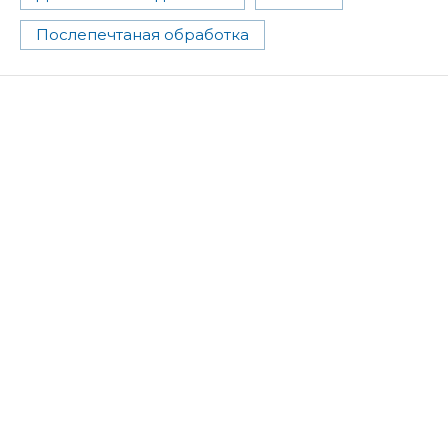
Послепечтаная обработка