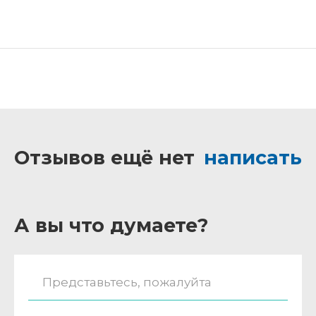
Отзывов ещё нет
написать
А вы что думаете?