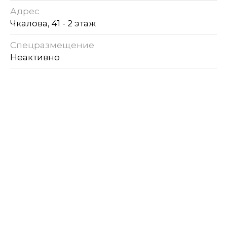
Адрес
Чкалова, 41 - 2 этаж
Спецразмещение
Неактивно