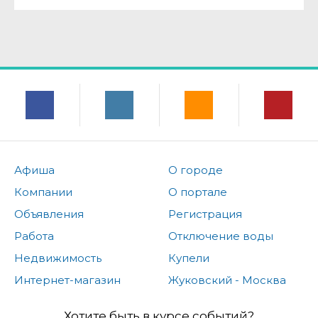
Афиша
О городе
Компании
О портале
Объявления
Регистрация
Работа
Отключение воды
Недвижимость
Купели
Интернет-магазин
Жуковский - Москва
Хотите быть в курсе событий?