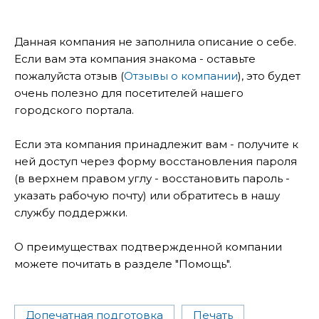
Данная компания не заполнила описание о себе.
Если вам эта компания знакома - оставьте
пожалуйста отзыв (
Отзывы о компании
), это будет
очень полезно для посетителей нашего
городского портала.
Если эта компания принадлежит вам - получите к
ней доступ через форму восстановления пароля
(в верхнем правом углу - восстановить пароль -
указать рабочую почту) или обратитесь в нашу
службу поддержки.
О преимуществах подтвержденной компании
можете почитать в разделе "Помощь".
Допечатная подготовка
Печать