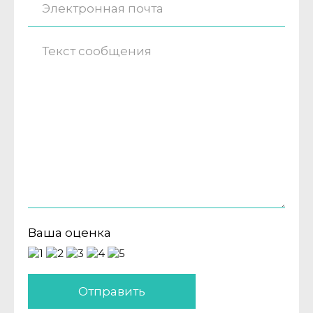
Ваша оценка
Отправить