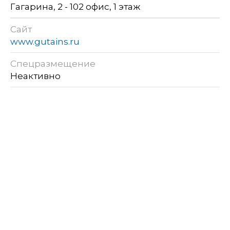
Гагарина, 2 - 102 офис, 1 этаж
Сайт
www.gutains.ru
Спецразмещение
Неактивно