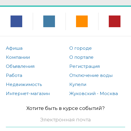
Афиша
О городе
Компании
О портале
Объявления
Регистрация
Работа
Отключение воды
Недвижимость
Купели
Интернет-магазин
Жуковский - Москва
Хотите быть в курсе событий?