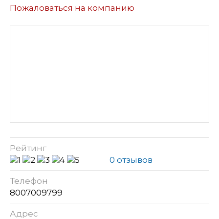
Пожаловаться на компанию
Рейтинг
0 отзывов
Телефон
8007009799
Адрес