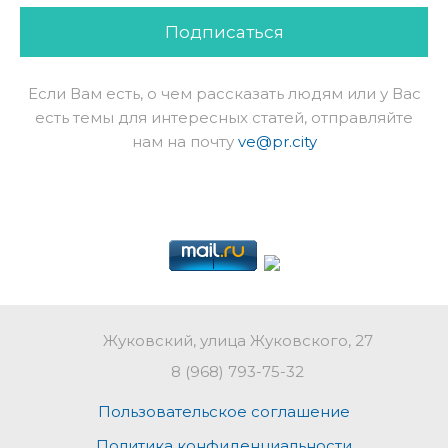
Подписаться
Если Вам есть, о чем рассказать людям или у Вас
есть темы для интересных статей, отправляйте
нам на почту
ve@pr.city
Жуковский, улица Жуковского, 27
8 (968) 793-75-32
Пользовательское соглашение
Политика конфиденциальности