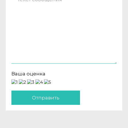
Ваша оценка
Отправить