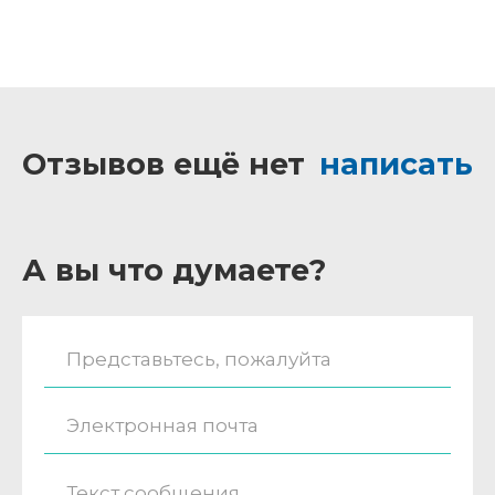
Отзывов ещё нет
написать
А вы что думаете?