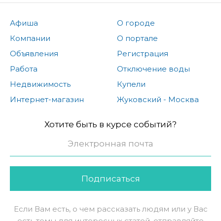
Афиша
О городе
Компании
О портале
Объявления
Регистрация
Работа
Отключение воды
Недвижимость
Купели
Интернет-магазин
Жуковский - Москва
Хотите быть в курсе событий?
Подписаться
Если Вам есть, о чем рассказать людям или у Вас
есть темы для интересных статей, отправляйте