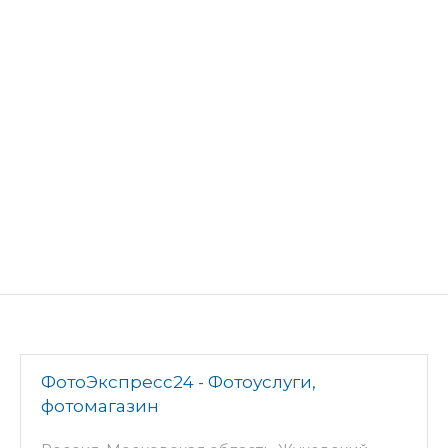
ФотоЭкспресс24 - Фотоуслуги,
фотомагазин