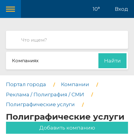
10°
Вход
Компаниях
Найти
Портал города
Компании
Реклама / Полиграфия / СМИ
Полиграфические услуги
Полиграфические услуги
Добавить компанию