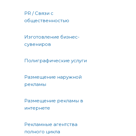
PR / Связи с
общественностью
Изготовление бизнес-
сувениров
Полиграфические услуги
Размещение наружной
рекламы
Размещение рекламы в
интернете
Рекламные агентства
полного цикла