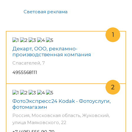
Световая реклама
Декарт, ООО, рекламно-
производственная компания
Спасателей, 7
4955568111
ФотоЭкспресс24 Kodak - Фотоуслуги,
фотомагазин
Россия, Московская область, Жуковский,
улица Маяковского, 22
+7 (495) 556-90-70