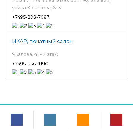
Россия, Московская область, Жуковский,
улица Королёва, 6с3
+7495-208-7087
ИКАР, печатный салон
Чкалова, 41 - 2 этаж
+7495-556-9196