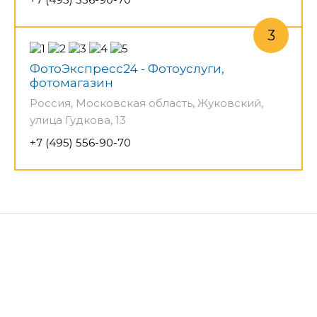
ФотоЭкспресс24 - Фотоуслуги,
фотомагазин
Россия, Московская область, Жуковский,
улица Гудкова, 13
+7 (495) 556-90-70