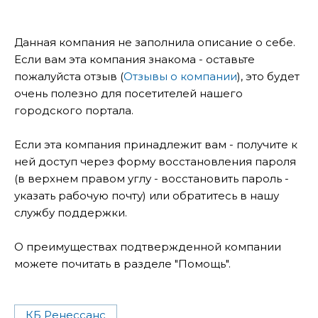
Данная компания не заполнила описание о себе.
Если вам эта компания знакома - оставьте
пожалуйста отзыв (
Отзывы о компании
), это будет
очень полезно для посетителей нашего
городского портала.
Если эта компания принадлежит вам - получите к
ней доступ через форму восстановления пароля
(в верхнем правом углу - восстановить пароль -
указать рабочую почту) или обратитесь в нашу
службу поддержки.
О преимуществах подтвержденной компании
можете почитать в разделе "Помощь".
КБ Ренессанс