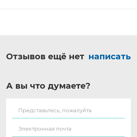
Отзывов ещё нет
написать
А вы что думаете?