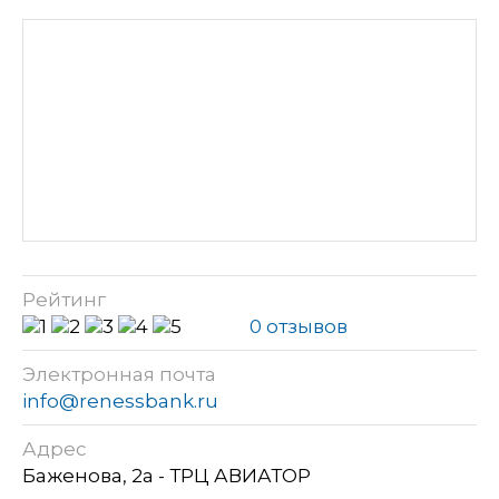
Рейтинг
0 отзывов
Электронная почта
info@renessbank.ru
Адрес
Баженова, 2а - ТРЦ АВИАТОР