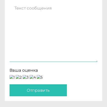
Ваша оценка
Отправить