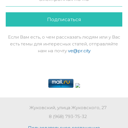
Подписаться
Если Вам есть, о чем рассказать людям или у Вас
есть темы для интересных статей, отправляйте
нам на почту
ve@pr.city
Жуковский, улица Жуковского, 27
8 (968) 793-75-32
Пользовательское соглашение