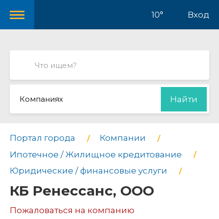
10°
Вход
Компаниях
Найти
Портал города
Компании
Ипотечное / Жилищное кредитование
Юридические / финансовые услуги
КБ Ренессанс, ООО
Пожаловаться на компанию