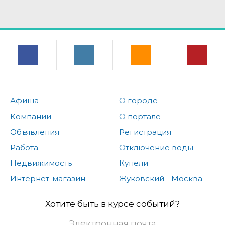
Афиша
О городе
Компании
О портале
Объявления
Регистрация
Работа
Отключение воды
Недвижимость
Купели
Интернет-магазин
Жуковский - Москва
Хотите быть в курсе событий?