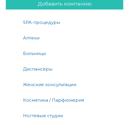
Добавить компанию
SPA-процедуры
Аптеки
Больницы
Диспансеры
Женские консультации
Косметика / Парфюмерия
Ногтевые студии