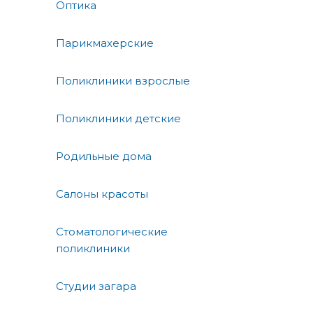
Оптика
Парикмахерские
Поликлиники взрослые
Поликлиники детские
Родильные дома
Салоны красоты
Стоматологические
поликлиники
Студии загара