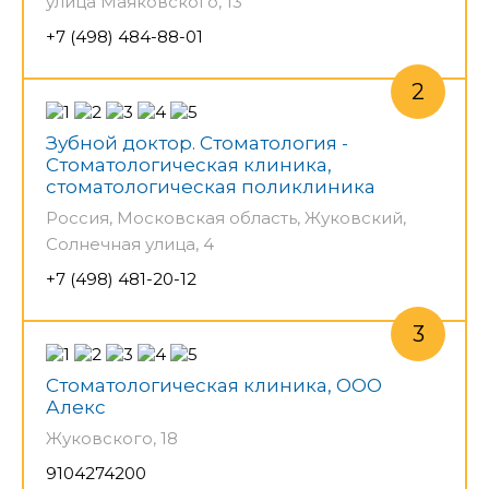
улица Маяковского, 13
+7 (498) 484-88-01
Зубной доктор. Стоматология -
Стоматологическая клиника,
стоматологическая поликлиника
Россия, Московская область, Жуковский,
Солнечная улица, 4
+7 (498) 481-20-12
Стоматологическая клиника, ООО
Алекс
Жуковского, 18
9104274200