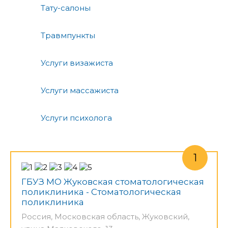
Тату-салоны
Травмпункты
Услуги визажиста
Услуги массажиста
Услуги психолога
ГБУЗ МО Жуковская стоматологическая
поликлиника - Стоматологическая
поликлиника
Россия, Московская область, Жуковский,