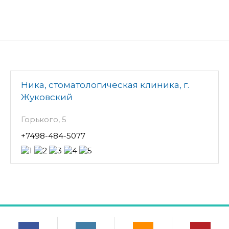
Ника, стоматологическая клиника, г.
Жуковский
Горького, 5
+7498-484-5077