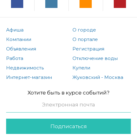
Афиша
О городе
Компании
О портале
Объявления
Регистрация
Работа
Отключение воды
Недвижимость
Купели
Интернет-магазин
Жуковский - Москва
Хотите быть в курсе событий?
Подписаться