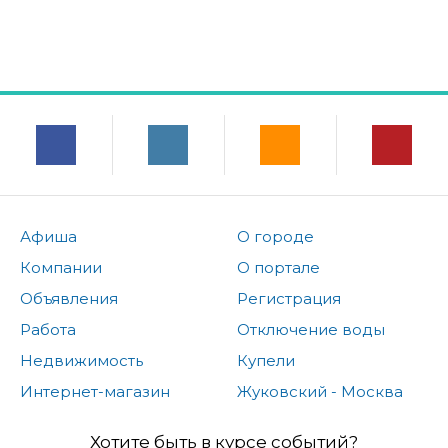
Афиша
О городе
Компании
О портале
Объявления
Регистрация
Работа
Отключение воды
Недвижимость
Купели
Интернет-магазин
Жуковский - Москва
Хотите быть в курсе событий?