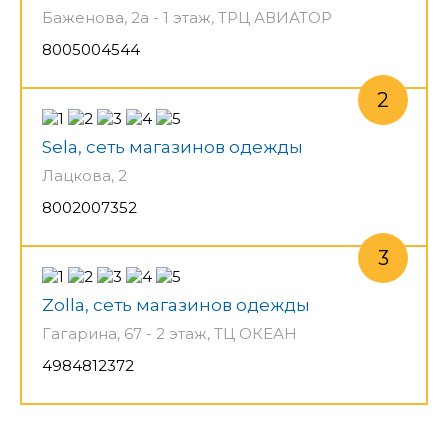
Баженова, 2а - 1 этаж, ТРЦ АВИАТОР
8005004544
Sela, сеть магазинов одежды
Лацкова, 2
8002007352
Zolla, сеть магазинов одежды
Гагарина, 67 - 2 этаж, ТЦ ОКЕАН
4984812372