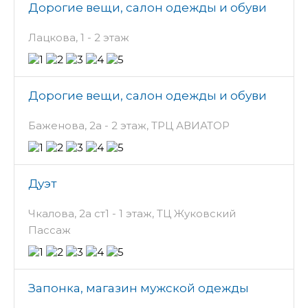
Дорогие вещи, салон одежды и обуви
Лацкова, 1 - 2 этаж
Дорогие вещи, салон одежды и обуви
Баженова, 2а - 2 этаж, ТРЦ АВИАТОР
Дуэт
Чкалова, 2а ст1 - 1 этаж, ТЦ Жуковский
Пассаж
Запонка, магазин мужской одежды