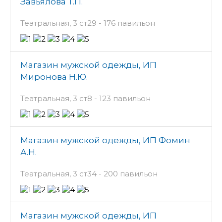
Завьялова Т.П.
Театральная, 3 ст29 - 176 павильон
Магазин мужской одежды, ИП
Миронова Н.Ю.
Театральная, 3 ст8 - 123 павильон
Магазин мужской одежды, ИП Фомин
А.Н.
Театральная, 3 ст34 - 200 павильон
Магазин мужской одежды, ИП