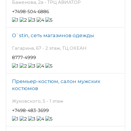
Баженова, 2а - ТРЦ АВИАТОР
+7498-504-6886
O`stin, сеть магазинов одежды
Гагарина, 67 - 2 этаж, ТЦ ОКЕАН
8777-4999
Премьер-костюм, салон мужских
костюмов
Жуковского, 5 - 1 этаж
+7498-483-3699