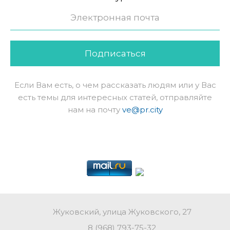
Подписаться
Если Вам есть, о чем рассказать людям или у Вас
есть темы для интересных статей, отправляйте
нам на почту
ve@pr.city
Жуковский, улица Жуковского, 27
8 (968) 793-75-32