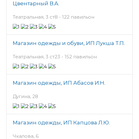
Цвентарный В.А.
Театральная, 3 ст8 - 122 павильон
Магазин одежды и обуви, ИП Лукша Т.П.
Театральная, 3 ст23 - 152 павильон
Магазин одежды, ИП Абасов И.Н.
Дугина, 28
Магазин одежды, ИП Капцова Л.Ю.
Чкалова, 6