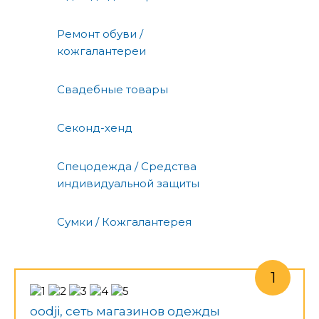
Ремонт обуви /
кожгалантереи
Свадебные товары
Секонд-хенд
Спецодежда / Средства
индивидуальной защиты
Сумки / Кожгалантерея
oodji, сеть магазинов одежды