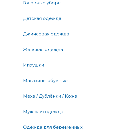
Головные уборы
Детская одежда
Джинсовая одежда
Женская одежда
Игрушки
Магазины обувные
Меха / Дублёнки / Кожа
Мужская одежда
Одежда для беременных