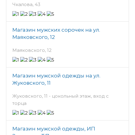
Чкалова, 43
Магазин мужских сорочек на ул.
Маяковского, 12
Маяковского, 12
Магазин мужской одежды на ул.
Жуковского, 11
Жуковского, 11 - цокольный этаж, вход с
торца
Магазин мужской одежды, ИП