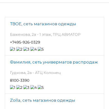
ТВОЕ, сеть магазинов одежды
Баженова, 2а - 1 этаж, ТРЦ АВИАТОР
+7495-926-0329
Фамилия, сеть универмагов распродаж
Гудкова, 2а - АТЦ Колонец
8100-3390
Zolla, сеть магазинов одежды