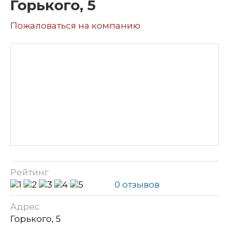
Горького, 5
Пожаловаться на компанию
Рейтинг
0 отзывов
Адрес
Горького, 5