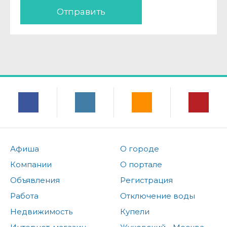
Отправить
Афиша
О городе
Компании
О портале
Объявления
Регистрация
Работа
Отключение воды
Недвижимость
Купели