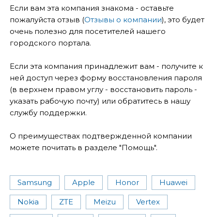
Если вам эта компания знакома - оставьте
пожалуйста отзыв (
Отзывы о компании
), это будет
очень полезно для посетителей нашего
городского портала.
Если эта компания принадлежит вам - получите к
ней доступ через форму восстановления пароля
(в верхнем правом углу - восстановить пароль -
указать рабочую почту) или обратитесь в нашу
службу поддержки.
О преимуществах подтвержденной компании
можете почитать в разделе "Помощь".
Samsung
Apple
Honor
Huawei
Nokia
ZTE
Meizu
Vertex