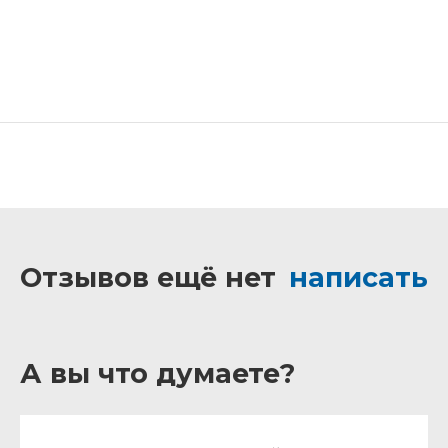
Отзывов ещё нет
написать
А вы что думаете?