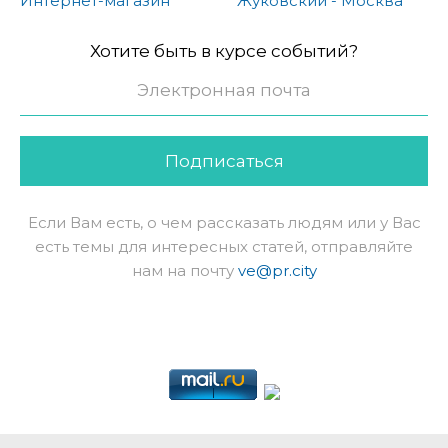
Интернет-магазин
Жуковский - Москва
Хотите быть в курсе событий?
Подписаться
Если Вам есть, о чем рассказать людям или у Вас
есть темы для интересных статей, отправляйте
нам на почту
ve@pr.city