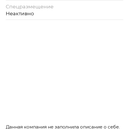
Спецразмещение
Неактивно
Данная компания не заполнила описание о себе.