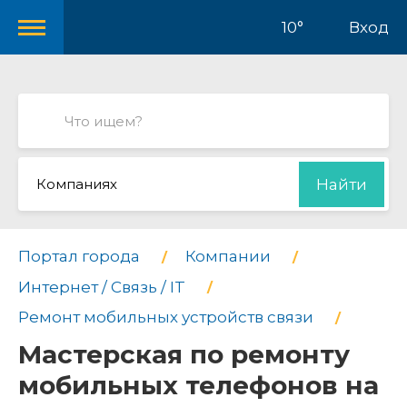
10°
Вход
Компаниях
Найти
Портал города
Компании
Интернет / Связь / IT
Ремонт мобильных устройств связи
Мастерская по ремонту
мобильных телефонов на