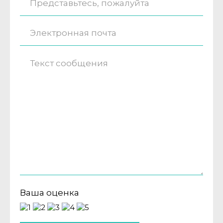
Ваша оценка