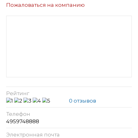
Пожаловаться на компанию
Рейтинг
0 отзывов
Телефон
4959748888
Электронная почта