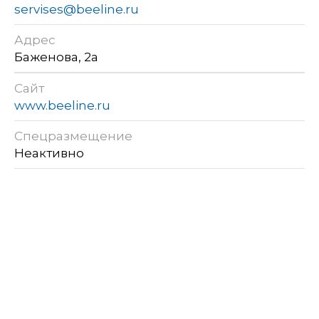
servises@beeline.ru
Адрес
Баженова, 2а
Сайт
www.beeline.ru
Спецразмещение
Неактивно