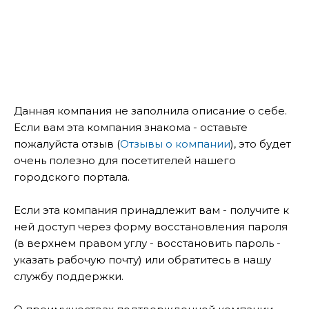
Данная компания не заполнила описание о себе.
Если вам эта компания знакома - оставьте
пожалуйста отзыв (
Отзывы о компании
), это будет
очень полезно для посетителей нашего
городского портала.
Если эта компания принадлежит вам - получите к
ней доступ через форму восстановления пароля
(в верхнем правом углу - восстановить пароль -
указать рабочую почту) или обратитесь в нашу
службу поддержки.