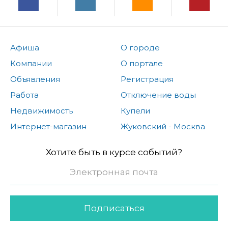
Афиша
О городе
Компании
О портале
Объявления
Регистрация
Работа
Отключение воды
Недвижимость
Купели
Интернет-магазин
Жуковский - Москва
Хотите быть в курсе событий?
Подписаться