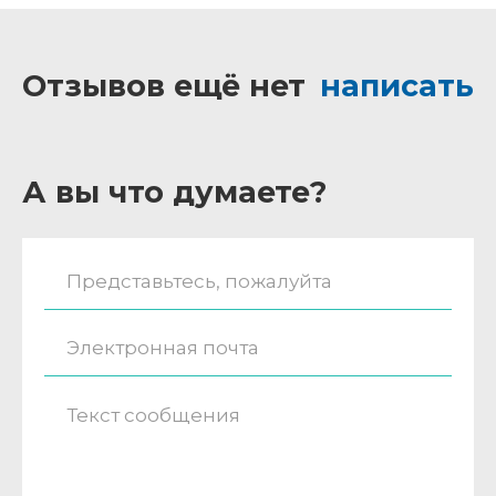
Отзывов ещё нет
написать
А вы что думаете?