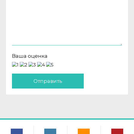
Ваша оценка
Отправить