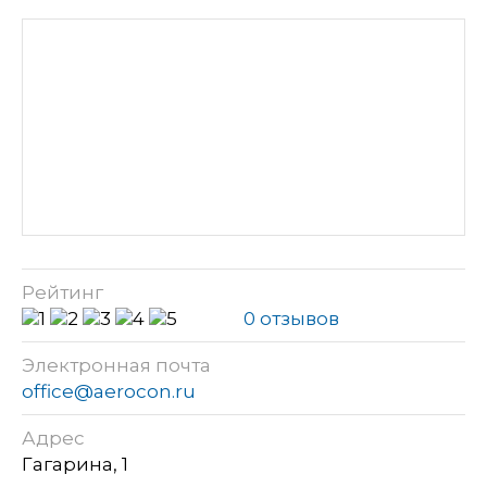
Рейтинг
0 отзывов
Электронная почта
office@aerocon.ru
Адрес
Гагарина, 1