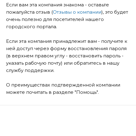
Если вам эта компания знакома - оставьте
пожалуйста отзыв (
Отзывы о компании
), это будет
очень полезно для посетителей нашего
городского портала.
Если эта компания принадлежит вам - получите к
ней доступ через форму восстановления пароля
(в верхнем правом углу - восстановить пароль -
указать рабочую почту) или обратитесь в нашу
службу поддержки.
О преимуществах подтвержденной компании
можете почитать в разделе "Помощь".