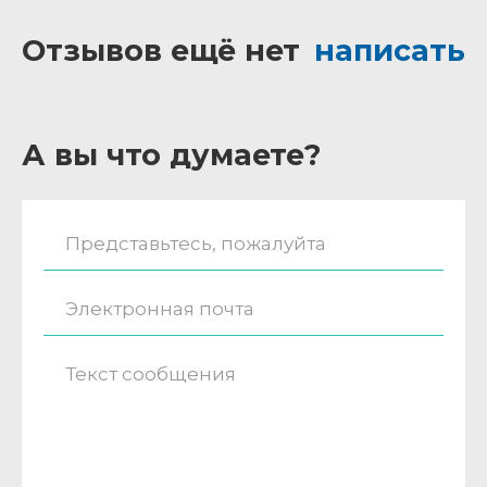
Отзывов ещё нет
написать
А вы что думаете?