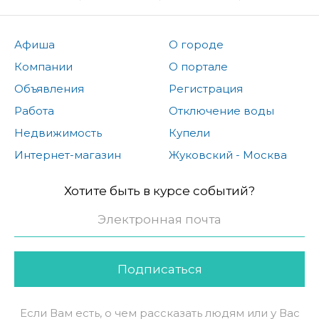
Афиша
О городе
Компании
О портале
Объявления
Регистрация
Работа
Отключение воды
Недвижимость
Купели
Интернет-магазин
Жуковский - Москва
Хотите быть в курсе событий?
Подписаться
Если Вам есть, о чем рассказать людям или у Вас