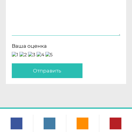
Ваша оценка
Отправить