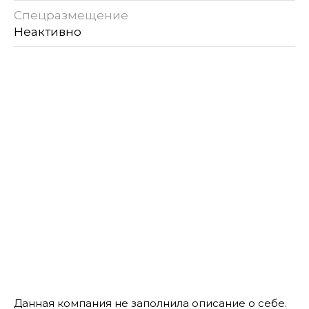
Спецразмещение
Неактивно
Данная компания не заполнила описание о себе.