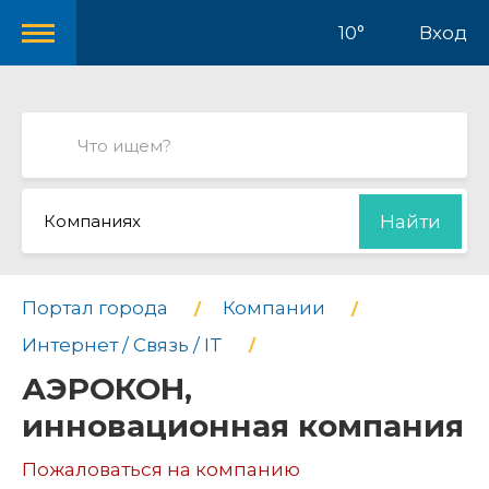
10°
Вход
Компаниях
Найти
Портал города
Компании
Интернет / Связь / IT
АЭРОКОН,
инновационная компания
Пожаловаться на компанию