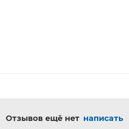
Отзывов ещё нет
написать