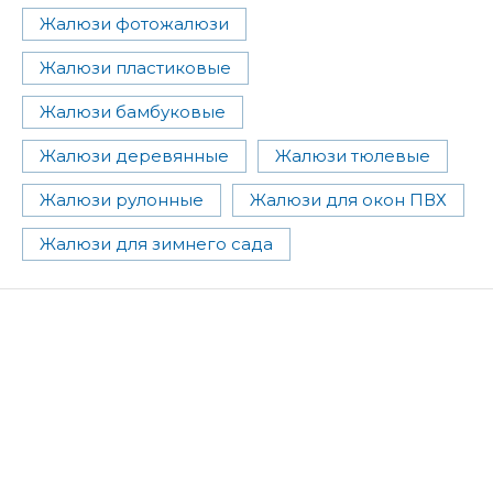
Жалюзи фотожалюзи
Жалюзи пластиковые
Жалюзи бамбуковые
Жалюзи деревянные
Жалюзи тюлевые
Жалюзи рулонные
Жалюзи для окон ПВХ
Жалюзи для зимнего сада