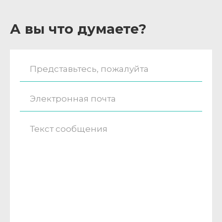
А вы что думаете?