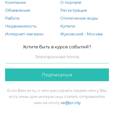
Компании
О портале
Объявления
Регистрация
Работа
Отключение воды
Недвижимость
Купели
Интернет-магазин
Жуковский - Москва
Хотите быть в курсе событий?
Подписаться
Если Вам есть, о чем рассказать людям или у Вас
есть темы для интересных статей, отправляйте
нам на почту
ve@pr.city