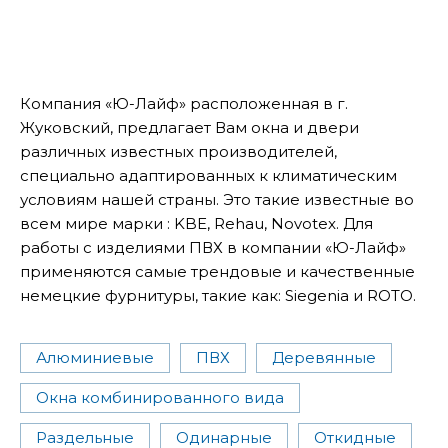
Компания «Ю-Лайф» расположенная в г.
Жуковский, предлагает Вам окна и двери
различных известных производителей,
специально адаптированных к климатическим
условиям нашей страны. Это такие известные во
всем мире марки : KBE, Rehau, Novotex. Для
работы с изделиями ПВХ в компании «Ю-Лайф»
применяются самые трендовые и качественные
немецкие фурнитуры, такие как: Siegenia и ROTO.
Алюминиевые
ПВХ
Деревянные
Окна комбинированного вида
Раздельные
Одинарные
Откидные