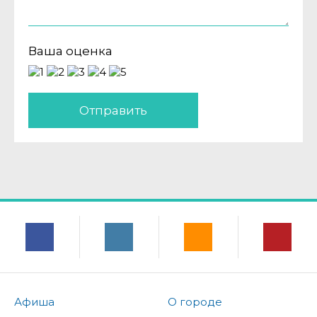
Ваша оценка
Отправить
Афиша
О городе