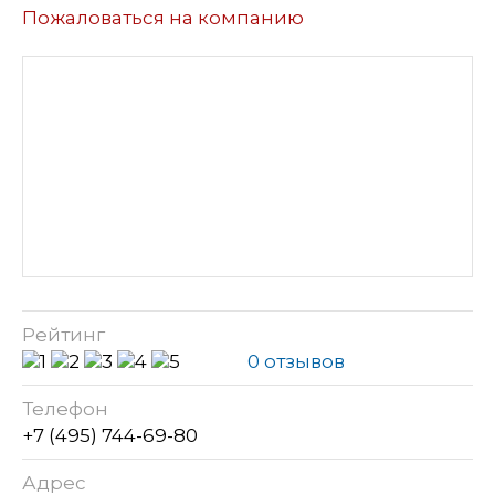
Пожаловаться на компанию
Рейтинг
0 отзывов
Телефон
+7 (495) 744-69-80
Адрес