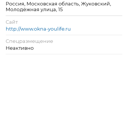
Россия, Московская область, Жуковский,
Молодёжная улица, 15
Сайт
http://www.okna-youlife.ru
Спецразмещение
Неактивно