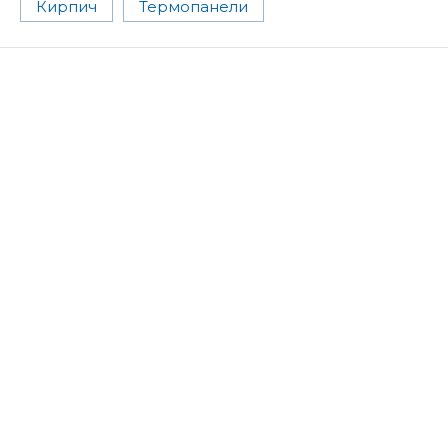
Кирпич
Термопанели