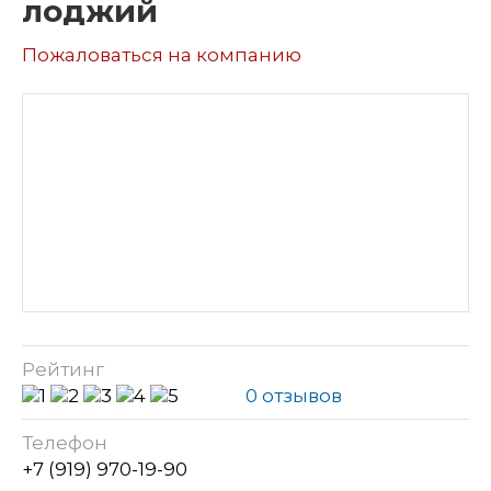
лоджий
Пожаловаться на компанию
Рейтинг
0 отзывов
Телефон
+7 (919) 970-19-90