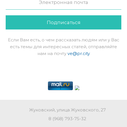
Подписаться
Если Вам есть, о чем рассказать людям или у Вас
есть темы для интересных статей, отправляйте
нам на почту
ve@pr.city
Жуковский, улица Жуковского, 27
8 (968) 793-75-32