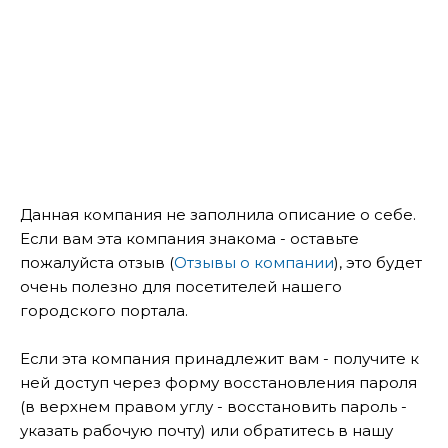
Данная компания не заполнила описание о себе.
Если вам эта компания знакома - оставьте
пожалуйста отзыв (
Отзывы о компании
), это будет
очень полезно для посетителей нашего
городского портала.
Если эта компания принадлежит вам - получите к
ней доступ через форму восстановления пароля
(в верхнем правом углу - восстановить пароль -
указать рабочую почту) или обратитесь в нашу