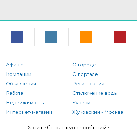
Афиша
О городе
Компании
О портале
Объявления
Регистрация
Работа
Отключение воды
Недвижимость
Купели
Интернет-магазин
Жуковский - Москва
Хотите быть в курсе событий?