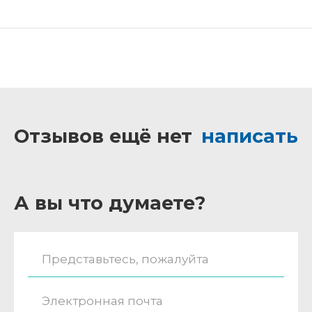
Отзывов ещё нет
написать
А вы что думаете?