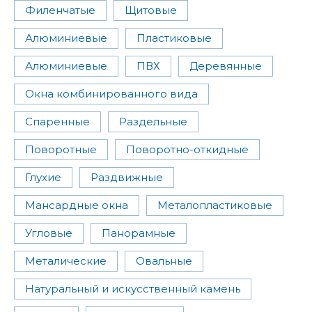
Филенчатые
Щитовые
Алюминиевые
Пластиковые
Алюминиевые
ПВХ
Деревянные
Окна комбинированного вида
Спаренные
Раздельные
Поворотные
Поворотно-откидные
Глухие
Раздвижные
Мансардные окна
Металопластиковые
Угловые
Панорамные
Металические
Овальные
Натуральный и искусственный камень