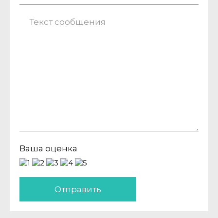
Ваша оценка
Отправить