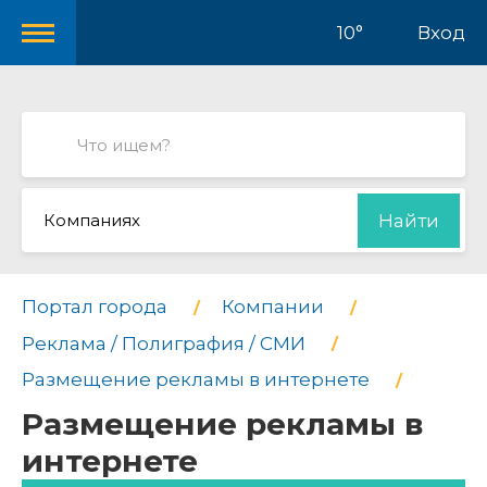
10°
Вход
Компаниях
Найти
Портал города
Компании
Реклама / Полиграфия / СМИ
Размещение рекламы в интернете
Размещение рекламы в
интернете