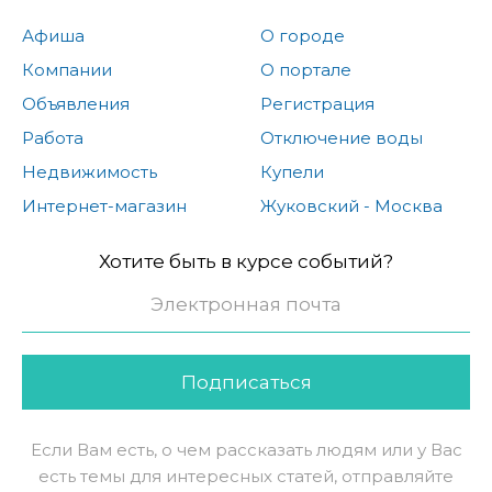
Афиша
О городе
Компании
О портале
Объявления
Регистрация
Работа
Отключение воды
Недвижимость
Купели
Интернет-магазин
Жуковский - Москва
Хотите быть в курсе событий?
Подписаться
Если Вам есть, о чем рассказать людям или у Вас
есть темы для интересных статей, отправляйте