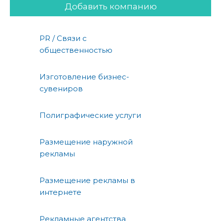
Добавить компанию
PR / Связи с
общественностью
Изготовление бизнес-
сувениров
Полиграфические услуги
Размещение наружной
рекламы
Размещение рекламы в
интернете
Рекламные агентства