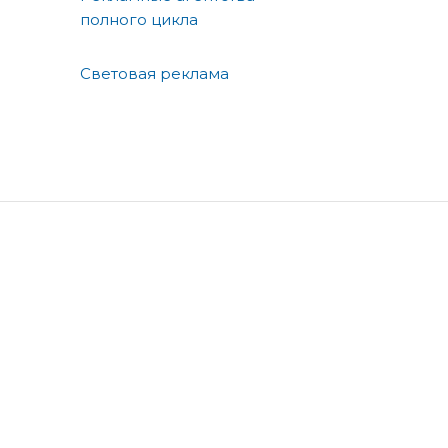
полного цикла
Световая реклама